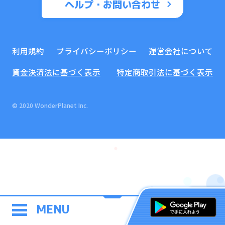
ヘルプ・お問い合わせ
利用規約
プライバシーポリシー
運営会社について
資金決済法に基づく表示
特定商取引法に基づく表示
© 2020 WonderPlanet Inc.
MENU