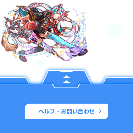
ヘルプ・お問い合わせ