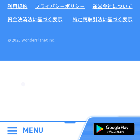
利用規約
プライバシーポリシー
運営会社について
資金決済法に基づく表示
特定商取引法に基づく表示
© 2020 WonderPlanet Inc.
MENU