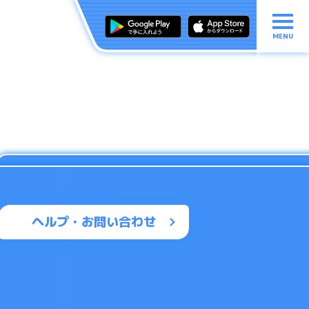
MENU
ヘルプ・お問い合わせ