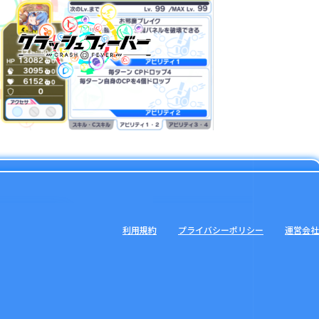
利用規約
プライバシーポリシー
運営会社