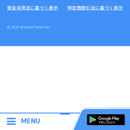
資金決済法に基づく表示
特定商取引法に基づく表示
© 2020 WonderPlanet Inc.
MENU