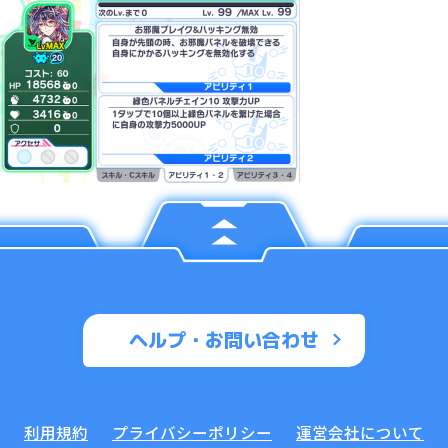
ヘルプ・お問い合わせ
利用規約
プライバシーポリシー
運営会社について