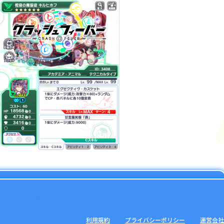
利用規約
プライバシーポリシー
運営会社