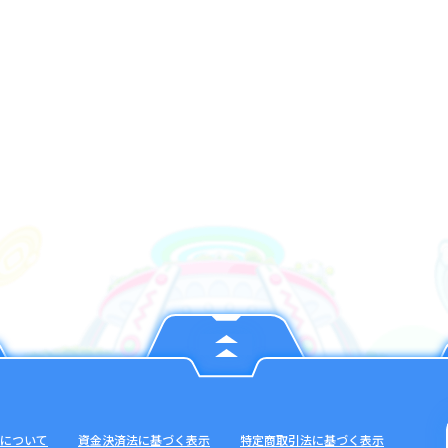
について
資金決済法に基づく表示
特定商取引法に基づく表示