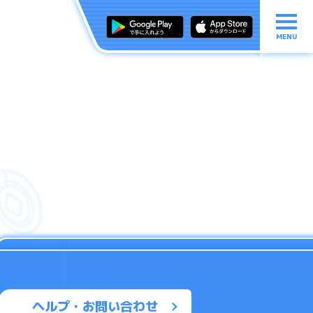
MENU
ヘルプ・お問い合わせ