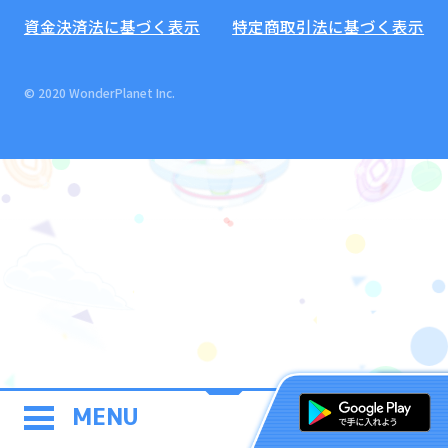
資金決済法に基づく表示
特定商取引法に基づく表示
© 2020 WonderPlanet Inc.
MENU