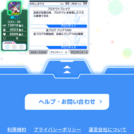
ヘルプ・お問い合わせ
利用規約
プライバシーポリシー
運営会社について