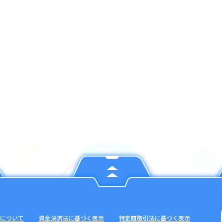
について
資金決済法に基づく表示
特定商取引法に基づく表示