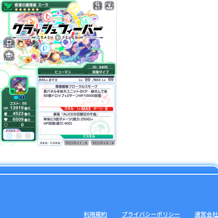
利用規約
プライバシーポリシー
運営会社