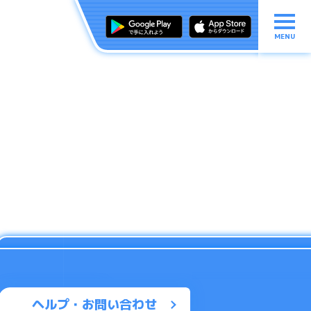
MENU
ヘルプ・お問い合わせ