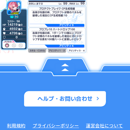
ヘルプ・お問い合わせ
利用規約
プライバシーポリシー
運営会社について