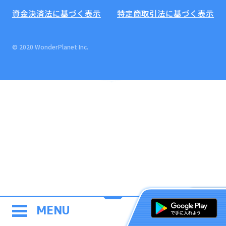
資金決済法に基づく表示
特定商取引法に基づく表示
© 2020 WonderPlanet Inc.
MENU