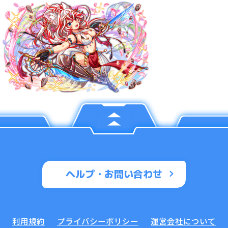
ヘルプ・お問い合わせ
利用規約
プライバシーポリシー
運営会社について