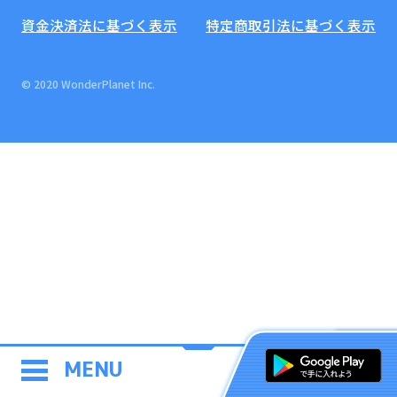
資金決済法に基づく表示
特定商取引法に基づく表示
© 2020 WonderPlanet Inc.
MENU