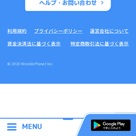
ヘルプ・お問い合わせ
利用規約
プライバシーポリシー
運営会社について
資金決済法に基づく表示
特定商取引法に基づく表示
© 2020 WonderPlanet Inc.
MENU