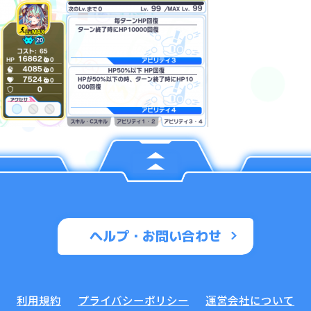
ヘルプ・お問い合わせ
利用規約
プライバシーポリシー
運営会社について