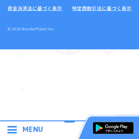
資金決済法に基づく表示
特定商取引法に基づく表示
© 2020 WonderPlanet Inc.
MENU