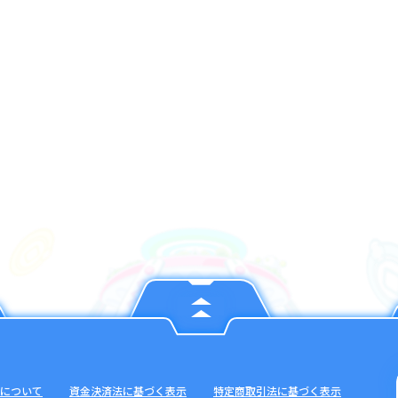
について
資金決済法に基づく表示
特定商取引法に基づく表示