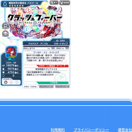
利用規約
プライバシーポリシー
運営会社