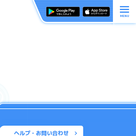
MENU
ヘルプ・お問い合わせ