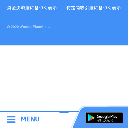
資金決済法に基づく表示
特定商取引法に基づく表示
© 2020 WonderPlanet Inc.
MENU