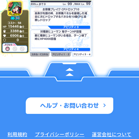
ヘルプ・お問い合わせ
利用規約
プライバシーポリシー
運営会社について