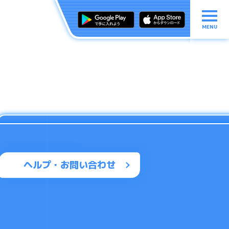
MENU
ヘルプ・お問い合わせ