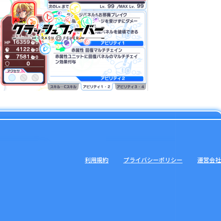
利用規約
プライバシーポリシー
運営会社