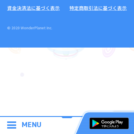
資金決済法に基づく表示
特定商取引法に基づく表示
© 2020 WonderPlanet Inc.
MENU