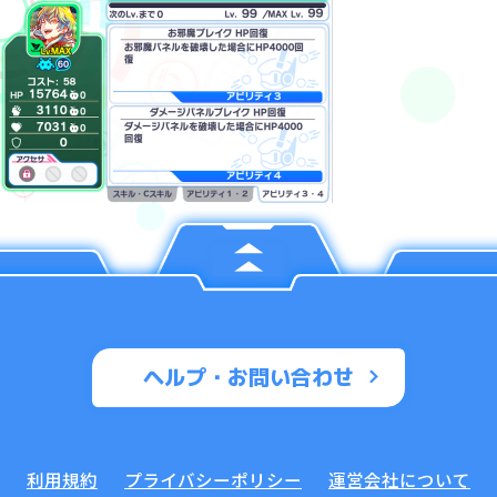
ヘルプ・お問い合わせ
利用規約
プライバシーポリシー
運営会社について