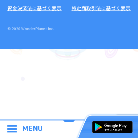
資金決済法に基づく表示
特定商取引法に基づく表示
© 2020 WonderPlanet Inc.
MENU