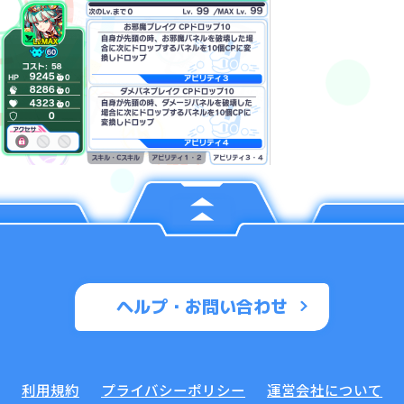
ヘルプ・お問い合わせ
利用規約
プライバシーポリシー
運営会社について