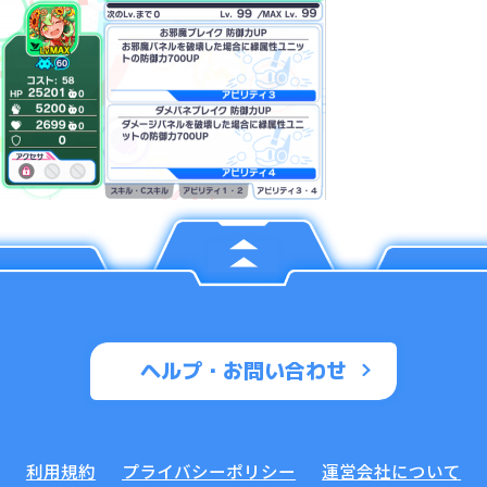
ヘルプ・お問い合わせ
利用規約
プライバシーポリシー
運営会社について