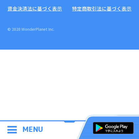
資金決済法に基づく表示
特定商取引法に基づく表示
© 2020 WonderPlanet Inc.
MENU