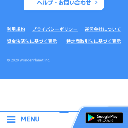
ヘルプ・お問い合わせ
利用規約
プライバシーポリシー
運営会社について
資金決済法に基づく表示
特定商取引法に基づく表示
© 2020 WonderPlanet Inc.
MENU