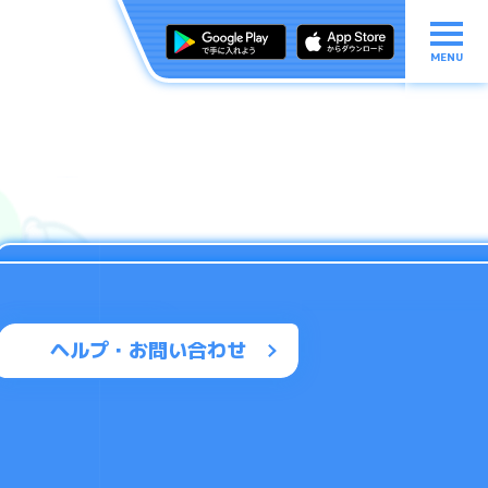
MENU
ヘルプ・お問い合わせ