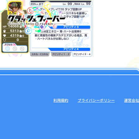
利用規約
プライバシーポリシー
運営会社