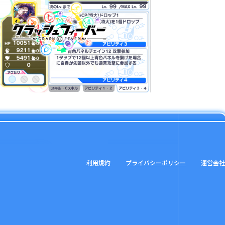
利用規約
プライバシーポリシー
運営会社