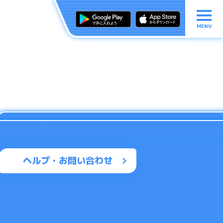
MENU
ヘルプ・お問い合わせ