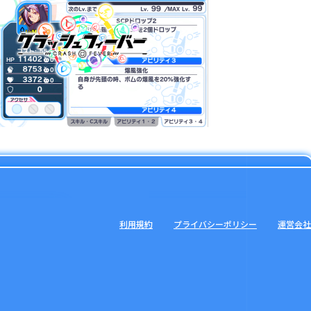
利用規約
プライバシーポリシー
運営会社