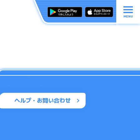
MENU
ヘルプ・お問い合わせ