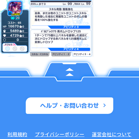
ヘルプ・お問い合わせ
利用規約
プライバシーポリシー
運営会社について