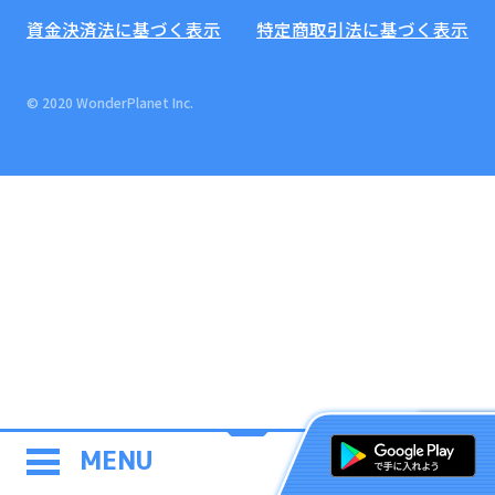
資金決済法に基づく表示
特定商取引法に基づく表示
© 2020 WonderPlanet Inc.
MENU