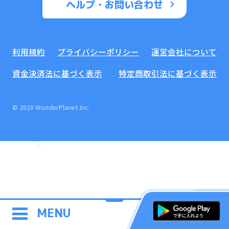
ヘルプ・お問い合わせ
利用規約
プライバシーポリシー
運営会社について
資金決済法に基づく表示
特定商取引法に基づく表示
© 2020 WonderPlanet Inc.
MENU