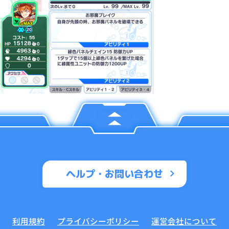
ヘルプ・お問い合わせ
利用規約
プライバシーポリシー
運営会社について