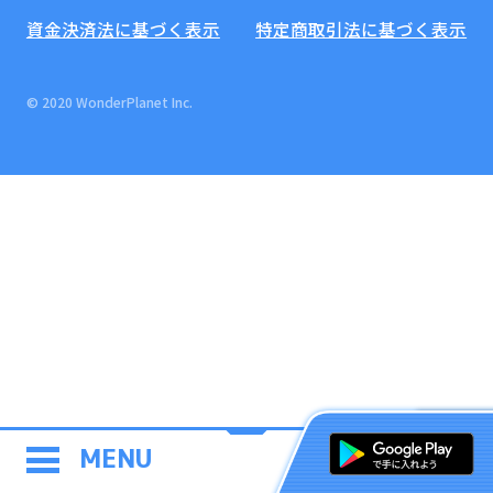
資金決済法に基づく表示
特定商取引法に基づく表示
© 2020 WonderPlanet Inc.
MENU