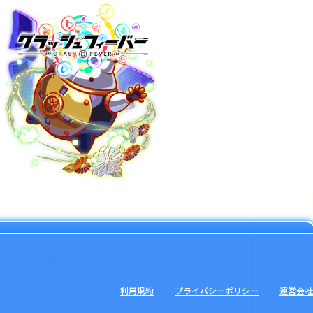
利用規約
プライバシーポリシー
運営会社