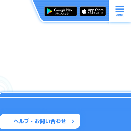
MENU
ヘルプ・お問い合わせ