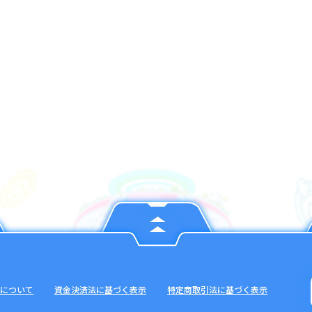
について
資金決済法に基づく表示
特定商取引法に基づく表示