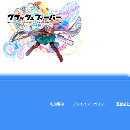
利用規約
プライバシーポリシー
運営会社