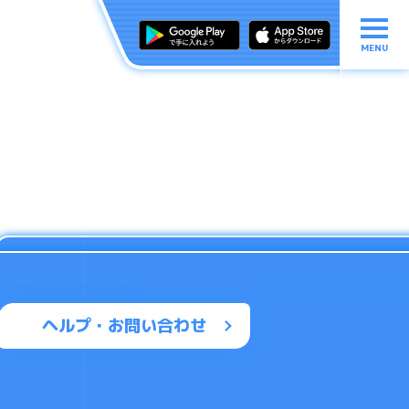
MENU
ヘルプ・お問い合わせ