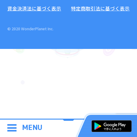
資金決済法に基づく表示
特定商取引法に基づく表示
© 2020 WonderPlanet Inc.
MENU