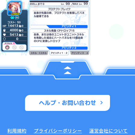
ヘルプ・お問い合わせ
利用規約
プライバシーポリシー
運営会社について