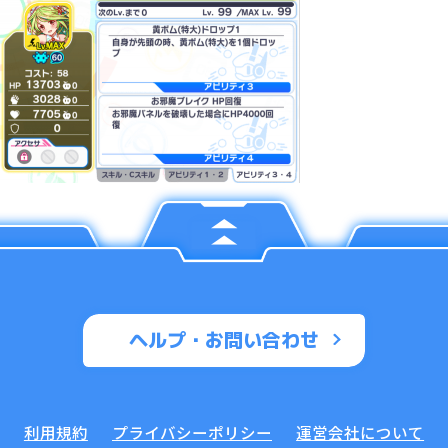
ヘルプ・お問い合わせ
利用規約
プライバシーポリシー
運営会社について