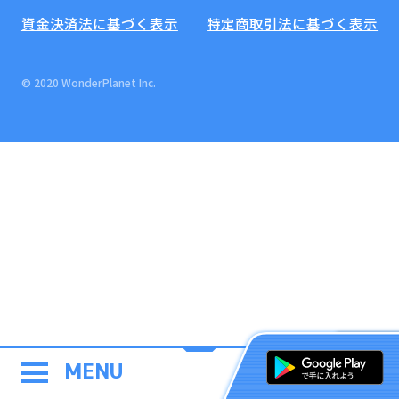
資金決済法に基づく表示
特定商取引法に基づく表示
© 2020 WonderPlanet Inc.
MENU