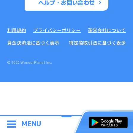
ヘルプ・お問い合わせ
利用規約
プライバシーポリシー
運営会社について
資金決済法に基づく表示
特定商取引法に基づく表示
© 2020 WonderPlanet Inc.
MENU