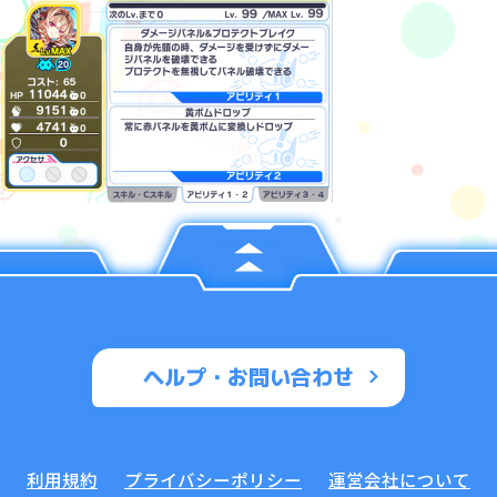
ヘルプ・お問い合わせ
利用規約
プライバシーポリシー
運営会社について