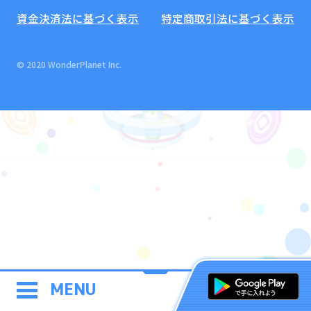
資金決済法に基づく表示
特定商取引法に基づく表示
© 2020 WonderPlanet Inc.
MENU