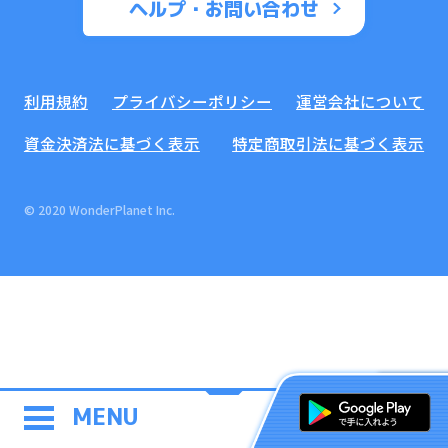
ヘルプ・お問い合わせ
利用規約
プライバシーポリシー
運営会社について
資金決済法に基づく表示
特定商取引法に基づく表示
© 2020 WonderPlanet Inc.
MENU