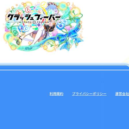
利用規約
プライバシーポリシー
運営会社