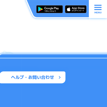
MENU
ヘルプ・お問い合わせ