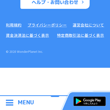
ヘルプ・お問い合わせ
利用規約
プライバシーポリシー
運営会社について
資金決済法に基づく表示
特定商取引法に基づく表示
© 2020 WonderPlanet Inc.
MENU