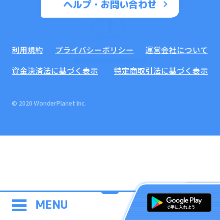
ヘルプ・お問い合わせ
利用規約
プライバシーポリシー
運営会社について
COMPLETE
資金決済法に基づく表示
特定商取引法に基づく表示
© 2020 WonderPlanet Inc.
MENU