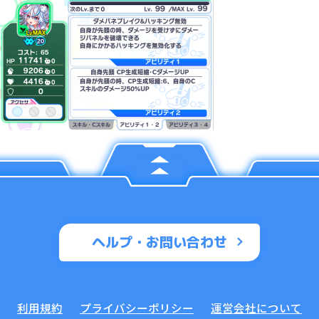
ヘルプ・お問い合わせ
利用規約
プライバシーポリシー
運営会社について