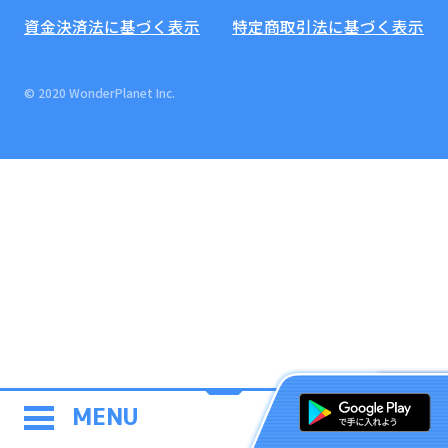
資金決済法に基づく表示
特定商取引法に基づく表示
© 2020 WonderPlanet Inc.
MENU