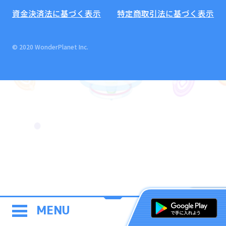
資金決済法に基づく表示
特定商取引法に基づく表示
© 2020 WonderPlanet Inc.
MENU