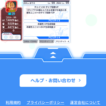
ヘルプ・お問い合わせ
利用規約
プライバシーポリシー
運営会社について