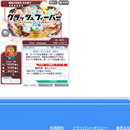
利用規約
プライバシーポリシー
運営会社