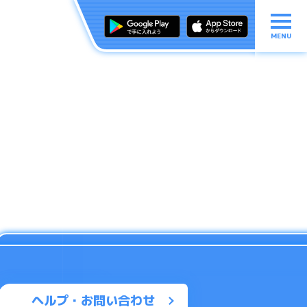
MENU
ヘルプ・お問い合わせ