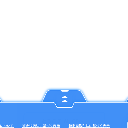
について
資金決済法に基づく表示
特定商取引法に基づく表示