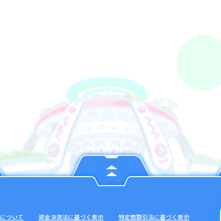
について
資金決済法に基づく表示
特定商取引法に基づく表示