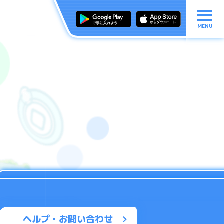
MENU
ヘルプ・お問い合わせ