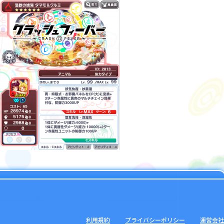
利用規約
プライバシーポリシー
運営会社