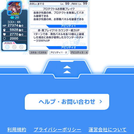
ヘルプ・お問い合わせ
利用規約
プライバシーポリシー
運営会社について