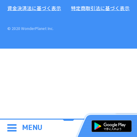
資金決済法に基づく表示
特定商取引法に基づく表示
© 2020 WonderPlanet Inc.
MENU