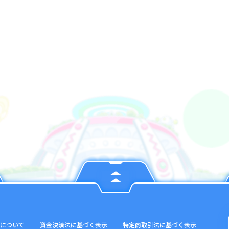
について
資金決済法に基づく表示
特定商取引法に基づく表示