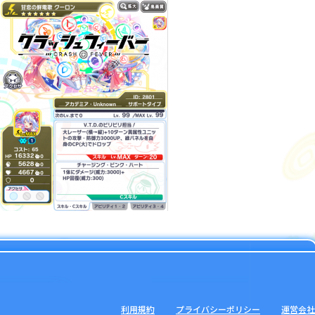
利用規約
プライバシーポリシー
運営会社