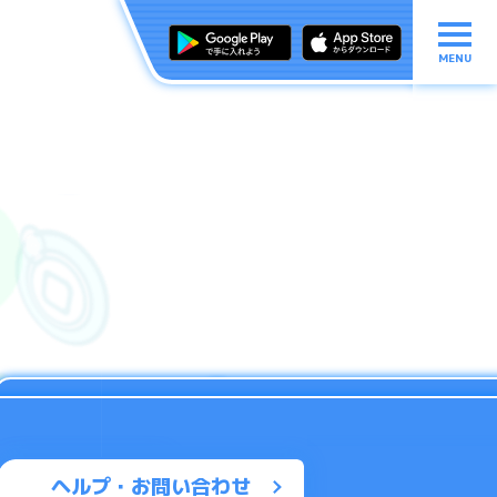
MENU
ヘルプ・お問い合わせ