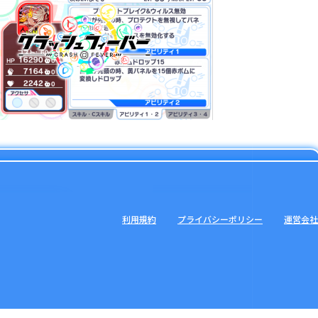
利用規約
プライバシーポリシー
運営会社