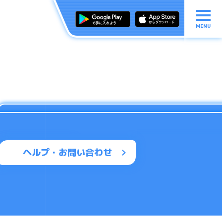
MENU
ヘルプ・お問い合わせ