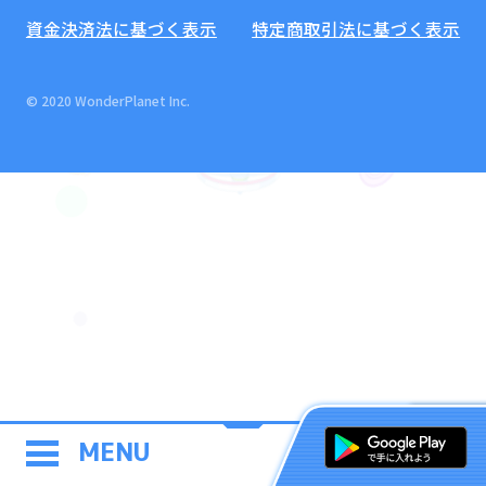
資金決済法に基づく表示
特定商取引法に基づく表示
© 2020 WonderPlanet Inc.
MENU