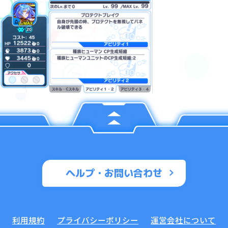
ヘルプ・お問い合わせ
利用規約
プライバシーポリシー
運営会社について