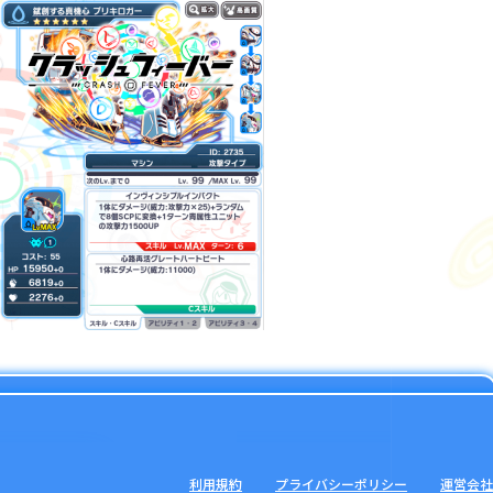
利用規約
プライバシーポリシー
運営会社