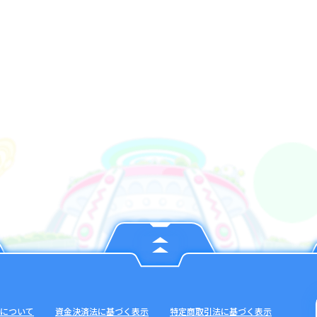
について
資金決済法に基づく表示
特定商取引法に基づく表示