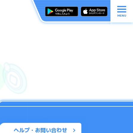
MENU
ヘルプ・お問い合わせ