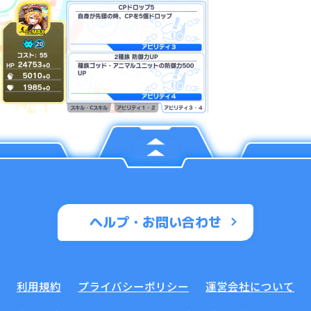
ヘルプ・お問い合わせ
利用規約
プライバシーポリシー
運営会社について