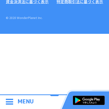
資金決済法に基づく表示
特定商取引法に基づく表示
© 2020 WonderPlanet Inc.
MENU