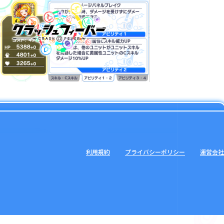
利用規約
プライバシーポリシー
運営会社