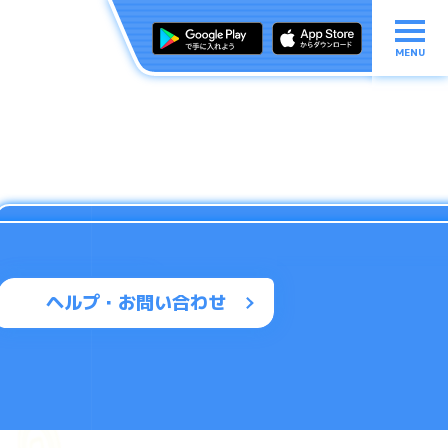
MENU
ヘルプ・お問い合わせ