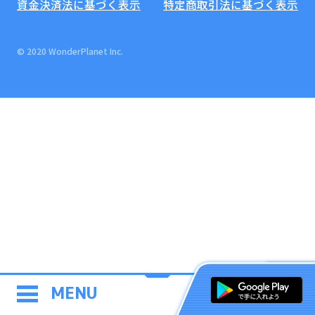
資金決済法に基づく表示
特定商取引法に基づく表示
© 2020 WonderPlanet Inc.
MENU