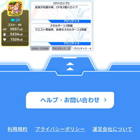
ヘルプ・お問い合わせ
利用規約
プライバシーポリシー
運営会社について