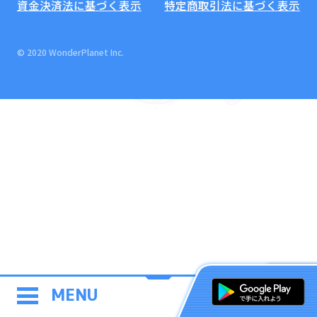
資金決済法に基づく表示
特定商取引法に基づく表示
© 2020 WonderPlanet Inc.
MENU