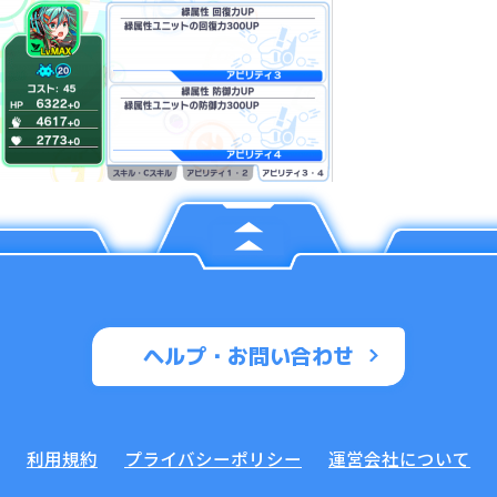
ヘルプ・お問い合わせ
利用規約
プライバシーポリシー
運営会社について