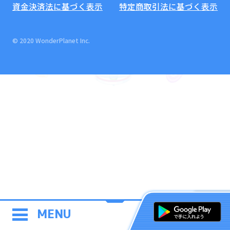
資金決済法に基づく表示
特定商取引法に基づく表示
© 2020 WonderPlanet Inc.
MENU