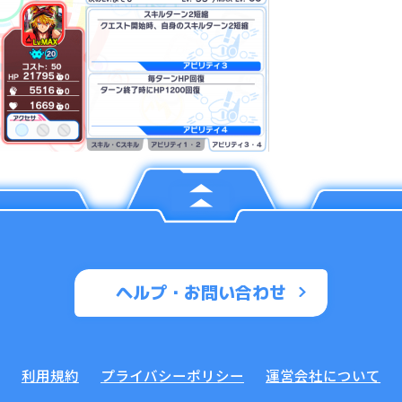
ヘルプ・お問い合わせ
利用規約
プライバシーポリシー
運営会社について