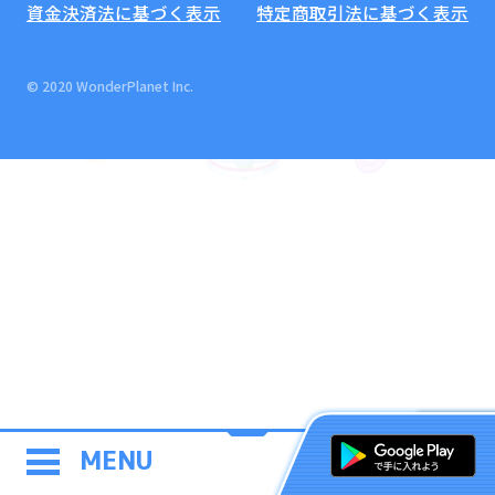
資金決済法に基づく表示
特定商取引法に基づく表示
© 2020 WonderPlanet Inc.
MENU