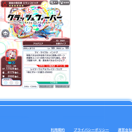
利用規約
プライバシーポリシー
運営会社