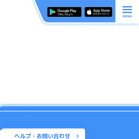
MENU
ヘルプ・お問い合わせ