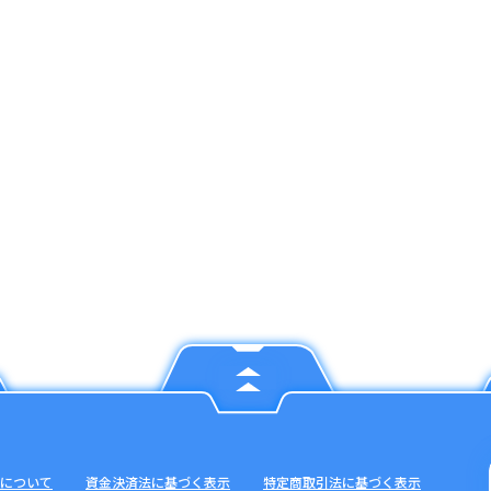
について
資金決済法に基づく表示
特定商取引法に基づく表示